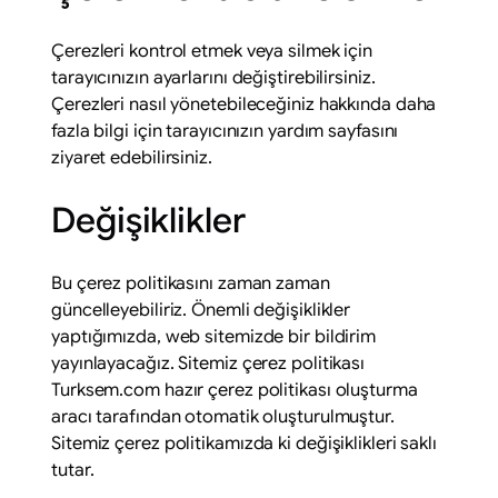
Çerezleri kontrol etmek veya silmek için
tarayıcınızın ayarlarını değiştirebilirsiniz.
Çerezleri nasıl yönetebileceğiniz hakkında daha
fazla bilgi için tarayıcınızın yardım sayfasını
ziyaret edebilirsiniz.
Değişiklikler
Bu çerez politikasını zaman zaman
güncelleyebiliriz. Önemli değişiklikler
yaptığımızda, web sitemizde bir bildirim
yayınlayacağız. Sitemiz çerez politikası
Turksem.com hazır çerez politikası oluşturma
aracı tarafından otomatik oluşturulmuştur.
Sitemiz çerez politikamızda ki değişiklikleri saklı
tutar.