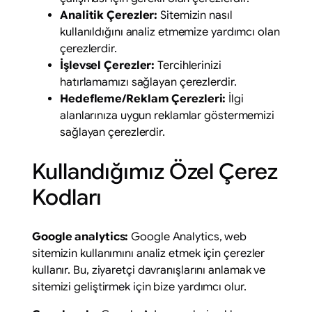
Analitik Çerezler:
Sitemizin nasıl
kullanıldığını analiz etmemize yardımcı olan
çerezlerdir.
İşlevsel Çerezler:
Tercihlerinizi
hatırlamamızı sağlayan çerezlerdir.
Hedefleme/Reklam Çerezleri:
İlgi
alanlarınıza uygun reklamlar göstermemizi
sağlayan çerezlerdir.
Kullandığımız Özel Çerez
Kodları
Google analytics:
Google Analytics, web
sitemizin kullanımını analiz etmek için çerezler
kullanır. Bu, ziyaretçi davranışlarını anlamak ve
sitemizi geliştirmek için bize yardımcı olur.