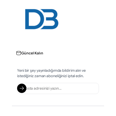
Güncel Kalın
Yeni bir şey yayınladığımda bildirim alın ve
istediğiniz zaman aboneliğinizi iptal edin.