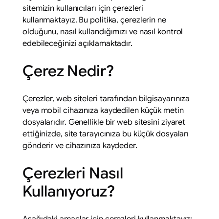
sitemizin kullanıcıları için çerezleri
kullanmaktayız. Bu politika, çerezlerin ne
olduğunu, nasıl kullandığımızı ve nasıl kontrol
edebileceğinizi açıklamaktadır.
Çerez Nedir?
Çerezler, web siteleri tarafından bilgisayarınıza
veya mobil cihazınıza kaydedilen küçük metin
dosyalarıdır. Genellikle bir web sitesini ziyaret
ettiğinizde, site tarayıcınıza bu küçük dosyaları
gönderir ve cihazınıza kaydeder.
Çerezleri Nasıl
Kullanıyoruz?