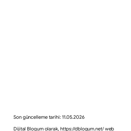
Son güncelleme tarihi: 11.05.2026
Dijital Blogum olarak, https://dblogum.net/ web