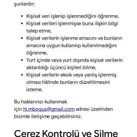
şunlardır:
Kişisel veri işlenip işlenmediğini öğrenme,
Kişisel verileri işlenmişse buna ilişkin bilgi
talep etme,
Kişisel verilerin işlenme amacını ve bunların
amacına uygun kullanılıp kullanılmadığını
öğrenme,
Yurt içinde veya yurt dışında kişisel verilerin
aktarıldığı üçüncü kişileri bilme,
Kişisel verilerin eksik veya yanlış işlenmiş
olması hâlinde bunların düzeltilmesini
isteme.
Bu haklarınızı kullanmak
için
hi.mbogus@gmail.com
adresi üzerinden
bizimle iletişime geçebilirsiniz.
Çerez Kontrolü ve Silme