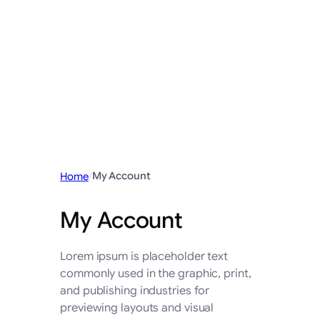
My Account
Home
/
My Account
Lorem
ipsum is placeholder text
commonly used in the graphic, print,
and publishing industries for
previewing layouts and visual