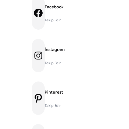
Facebook
Facebook
Takip Edin
İnstagram
Instagram
Takip Edin
Pinterest
Pinterest
Takip Edin