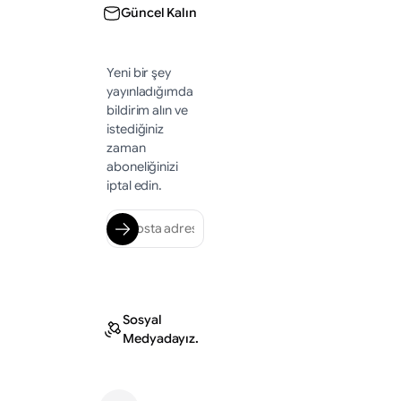
Güncel Kalın
Yeni bir şey
yayınladığımda
bildirim alın ve
istediğiniz
zaman
aboneliğinizi
iptal edin.
Sosyal
Medyadayız.