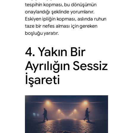
tespihin kopması, bu dönüşümün
onaylandığı şeklinde yorumlanır.
Eskiyen ipliğin kopması, aslında ruhun
taze bir nefes alması için gereken
boşluğu yaratır.
4. Yakın Bir
Ayrılığın Sessiz
İşareti