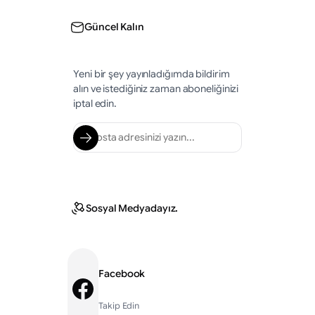
Güncel Kalın
Yeni bir şey yayınladığımda bildirim
alın ve istediğiniz zaman aboneliğinizi
iptal edin.
Sosyal Medyadayız.
Facebook
Facebook
Takip Edin