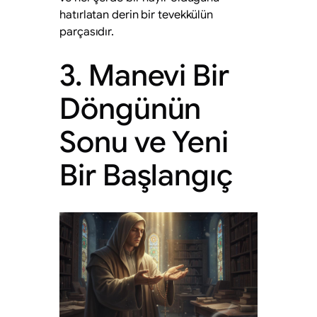
hatırlatan derin bir tevekkülün
parçasıdır.
3. Manevi Bir
Döngünün
Sonu ve Yeni
Bir Başlangıç