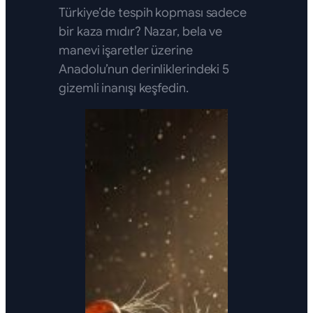
Türkiye’de tespih kopması sadece
bir kaza mıdır? Nazar, bela ve
manevi işaretler üzerine
Anadolu’nun derinliklerindeki 5
gizemli inanışı keşfedin.