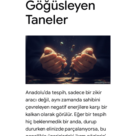
Göğüsleyen
Taneler
Anadolu’da tespih, sadece bir zikir
aracı değil, aynı zamanda sahibini
çevreleyen negatif enerjilere karşı bir
kalkan olarak görülür. Eğer bir tespih
hiç beklenmedik bir anda, durup
dururken elinizde parçalanıyorsa, bu