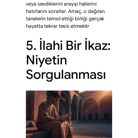
veya sevdiklerini arayıp hallerini
hatırlarını sorarlar. Amaç, o dağılan
tanelerin temsil ettiği birliği gerçek
hayatta tekrar tesis etmektir
5. İlahi Bir İkaz:
Niyetin
Sorgulanması