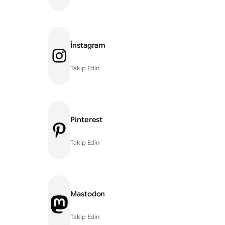
İnstagram
Instagram
Takip Edin
Pinterest
Pinterest
Takip Edin
Mastodon
Mastodon
Takip Edin