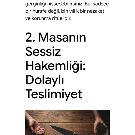
gerginliği hissedebilirsiniz. Bu, sadece
bir hurafe değil, bin yıllık bir nezaket
ve korunma ritüelidir.
2. Masanın
Sessiz
Hakemliği:
Dolaylı
Teslimiyet