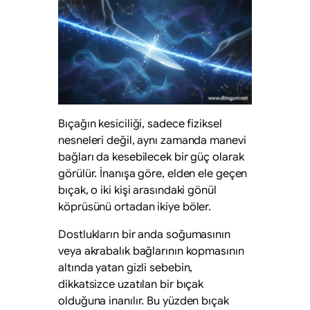
Bıçağın kesiciliği, sadece fiziksel
nesneleri değil, aynı zamanda manevi
bağları da kesebilecek bir güç olarak
görülür. İnanışa göre, elden ele geçen
bıçak, o iki kişi arasındaki gönül
köprüsünü ortadan ikiye böler.
Dostlukların bir anda soğumasının
veya akrabalık bağlarının kopmasının
altında yatan gizli sebebin,
dikkatsizce uzatılan bir bıçak
olduğuna inanılır. Bu yüzden bıçak