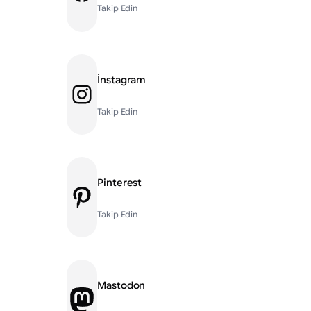
Takip Edin
İnstagram
Instagram
Takip Edin
Pinterest
Pinterest
Takip Edin
Mastodon
Mastodon