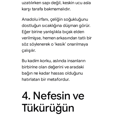
uzatılırken sapı değil, keskin ucu asla
karşı tarafa bakmamalıdır.
Anadolu irfanı, çeliğin soğukluğunu
dostluğun sıcaklığına düşman görür.
Eğer birine yanlışlıkla bıçak elden
verilmişse, hemen arkasından tatlı bir
söz söylenerek o ‘kesik’ onarılmaya
çalışılır.
Bu kadim korku, aslında insanların
birbirine olan değerini ve aradaki
bağın ne kadar hassas olduğunu
hatırlatan bir metafordur.
4. Nefesin ve
Tükürüğün