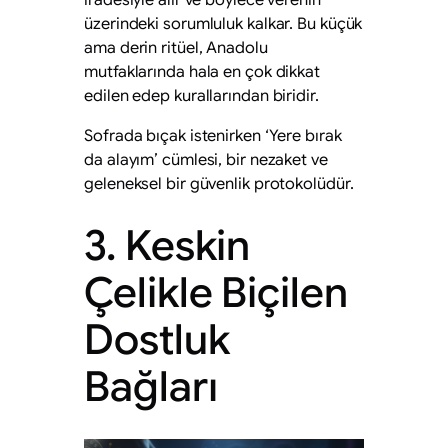
üzerindeki sorumluluk kalkar. Bu küçük
ama derin ritüel, Anadolu
mutfaklarında hala en çok dikkat
edilen edep kurallarından biridir.
Sofrada bıçak istenirken ‘Yere bırak
da alayım’ cümlesi, bir nezaket ve
geleneksel bir güvenlik protokolüdür.
3. Keskin
Çelikle Biçilen
Dostluk
Bağları