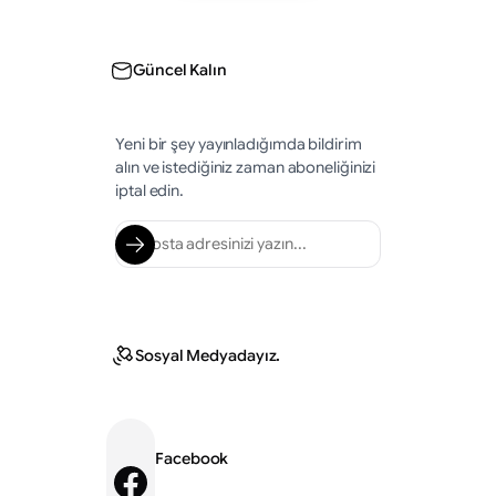
Güncel Kalın
Yeni bir şey yayınladığımda bildirim
alın ve istediğiniz zaman aboneliğinizi
iptal edin.
Sosyal Medyadayız.
Facebook
Facebook